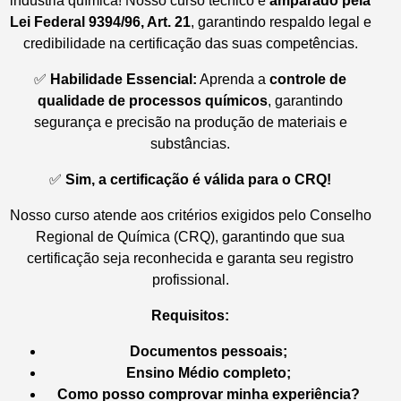
indústria química! Nosso curso técnico é
amparado pela
Lei Federal 9394/96, Art. 21
, garantindo respaldo legal e
credibilidade na certificação das suas competências.
✅
Habilidade Essencial:
Aprenda a
controle de
qualidade de processos químicos
, garantindo
segurança e precisão na produção de materiais e
substâncias.
✅
Sim, a certificação é válida para o CRQ!
Nosso curso atende aos critérios exigidos pelo Conselho
Regional de Química (CRQ), garantindo que sua
certificação seja reconhecida e garanta seu registro
profissional.
Requisitos:
Documentos pessoais;
Ensino Médio completo;
Como posso comprovar minha experiência?