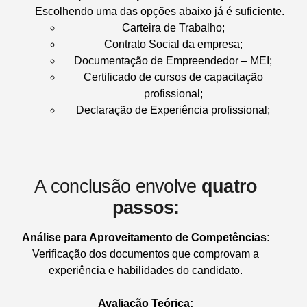
Escolhendo uma das opções abaixo já é suficiente.
Carteira de Trabalho;
Contrato Social da empresa;
Documentação de Empreendedor – MEI;
Certificado de cursos de capacitação
profissional;
Declaração de Experiência profissional;
A conclusão envolve
quatro
passos:
Análise para Aproveitamento de Competências:
Verificação dos documentos que comprovam a
experiência e habilidades do candidato.
Avaliação Teórica: