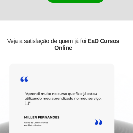
Veja a satisfação de quem já foi
EaD Cursos
Online