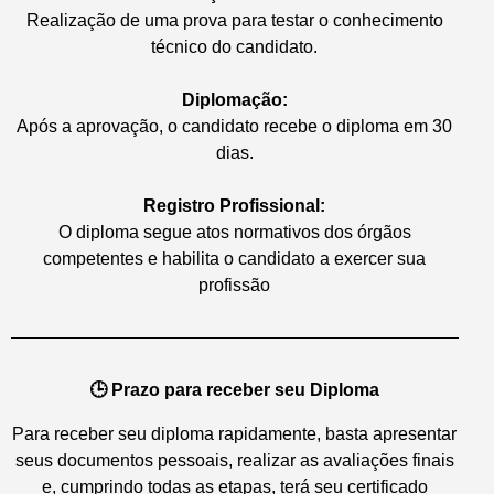
Realização de uma prova para testar o conhecimento
técnico do candidato.
Diplomação:
Após a aprovação, o candidato recebe o diploma em 30
dias.
Registro Profissional:
O diploma segue atos normativos dos órgãos
competentes e habilita o candidato a exercer sua
profissão
🕒 Prazo para receber seu Diploma
Para receber seu diploma rapidamente, basta apresentar
seus documentos pessoais, realizar as avaliações finais
e, cumprindo todas as etapas, terá seu certificado