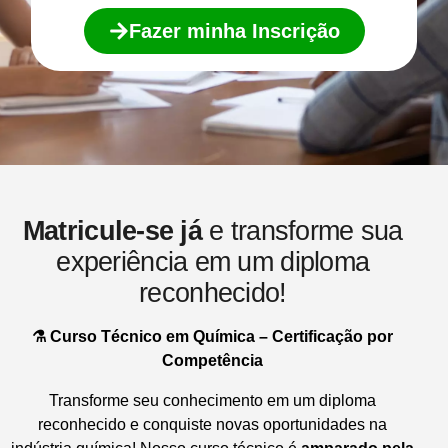
Fazer minha Inscrição
Matricule-se já
e transforme sua
experiência em um diploma
reconhecido!
⚗️ Curso Técnico em Química – Certificação por
Competência
Transforme seu conhecimento em um diploma
reconhecido e conquiste novas oportunidades na