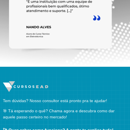
Tem dúvidas? Nosso consultor está pronto pra te ajudar!
🎯 Tá esperando o quê? Chama agora e descubra como dar
aquele passo certeiro no mercado!